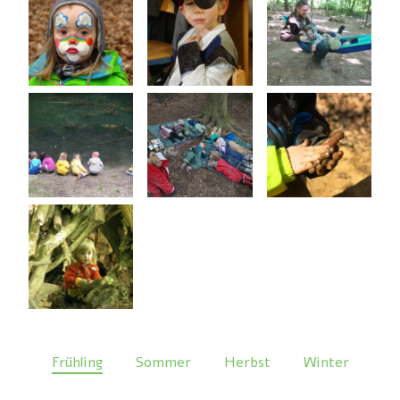
Frühling
Sommer
Herbst
Winter